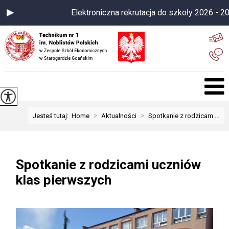
Elektroniczna rekrutacja do szkoły 2026 - 20
>
>
Jesteś tutaj:
Home
Aktualności
Spotkanie z rodzicam ...
Spotkanie z rodzicami uczniów
klas pierwszych