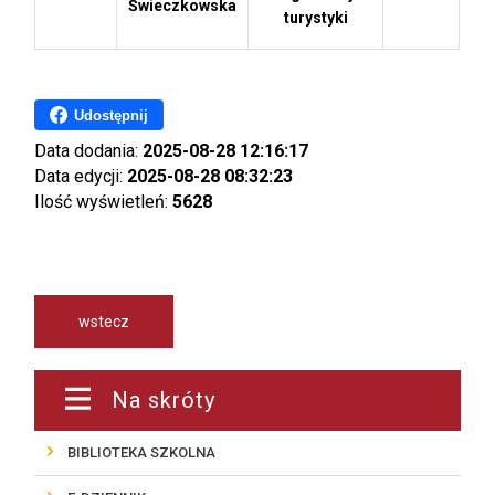
Świeczkowska
turystyki
Udostępnij
Data dodania:
2025-08-28 12:16:17
Data edycji:
2025-08-28 08:32:23
Ilość wyświetleń:
5628
wstecz
Na skróty
BIBLIOTEKA SZKOLNA