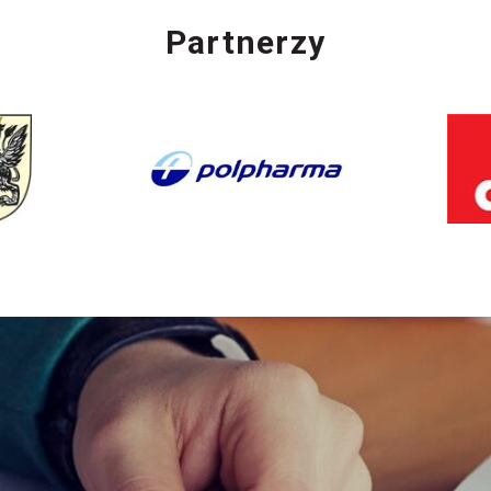
Partnerzy