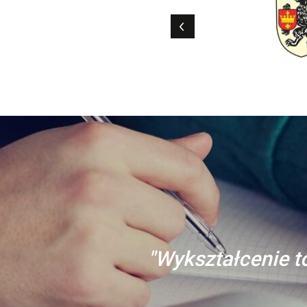
"Wykształcenie to