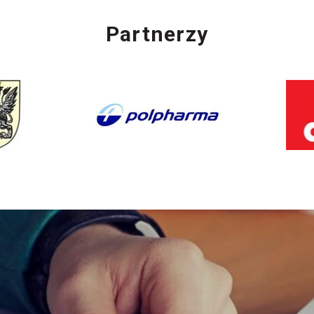
Partnerzy