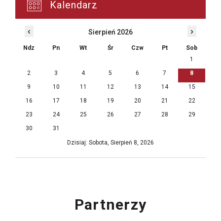
Kalendarz
‹
›
Sierpień 2026
Ndz
Pn
Wt
Śr
Czw
Pt
Sob
1
2
3
4
5
6
7
8
9
10
11
12
13
14
15
16
17
18
19
20
21
22
23
24
25
26
27
28
29
30
31
Dzisiaj: Sobota, Sierpień 8, 2026
Partnerzy