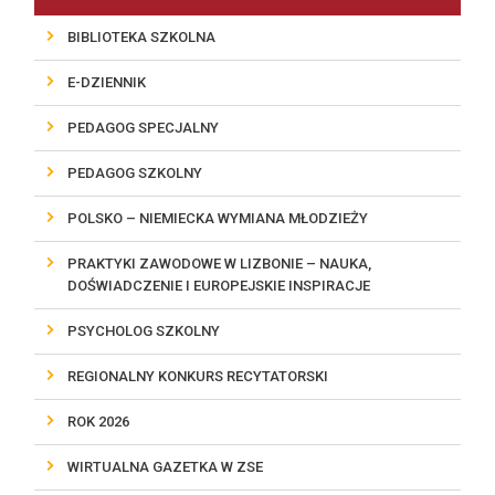
BIBLIOTEKA SZKOLNA
E-DZIENNIK
PEDAGOG SPECJALNY
PEDAGOG SZKOLNY
POLSKO – NIEMIECKA WYMIANA MŁODZIEŻY
PRAKTYKI ZAWODOWE W LIZBONIE – NAUKA,
DOŚWIADCZENIE I EUROPEJSKIE INSPIRACJE
PSYCHOLOG SZKOLNY
REGIONALNY KONKURS RECYTATORSKI
ROK 2026
WIRTUALNA GAZETKA W ZSE