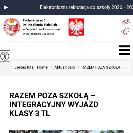
Elektroniczna rekrutacja do szkoły 2026 - 2027
>
>
Jesteś tutaj:
Home
Aktualności
RAZEM POZA SZKOŁĄ – ...
RAZEM POZA SZKOŁĄ –
INTEGRACYJNY WYJAZD
KLASY 3 TL