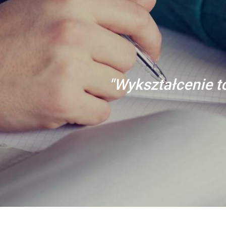
"Wykształcenie to