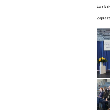
Ewa Bal
Zaprasz