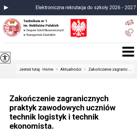
Elektroniczna rekrutacja do szkoły 2026 - 2027
>
>
Jesteś tutaj:
Home
Aktualności
Zakończenie zagranic ...
Zakończenie zagranicznych
praktyk zawodowych uczniów
technik logistyk i technik
ekonomista.