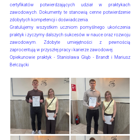
certyfikatów potwierdzających udział w praktykach
zawodowych. Dokumenty te stanowią cenne potwierdzenie
zdobytych kompetencji i doświadczenia.
Gratulujemy wszystkim uczniom pomyślnego ukończenia
praktyk i życzymy dalszych sukcesów w nauce oraz rozwoju
zawodowym. Zdobyte umiejętności z pewnością
zaprocentują w przyszłej pracy i karierze zawodowej.
Opiekunowie praktyk - Stanisława Głąb - Brandt i Mariusz
Bełczącki