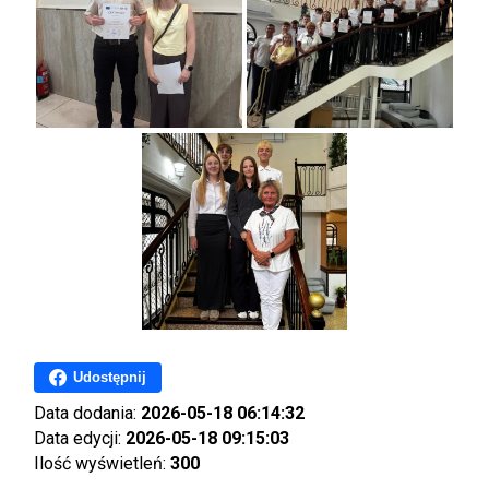
Udostępnij
Data dodania:
2026-05-18 06:14:32
Data edycji:
2026-05-18 09:15:03
Ilość wyświetleń:
300