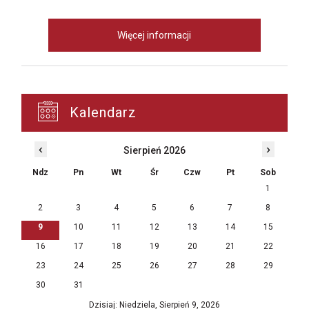
Więcej informacji
Kalendarz
‹
›
Sierpień 2026
Ndz
Pn
Wt
Śr
Czw
Pt
Sob
1
2
3
4
5
6
7
8
9
10
11
12
13
14
15
16
17
18
19
20
21
22
23
24
25
26
27
28
29
30
31
Dzisiaj: Niedziela, Sierpień 9, 2026