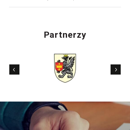
Partnerzy